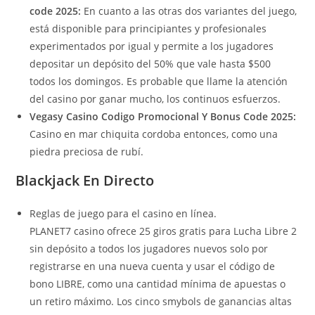
code 2025:
En cuanto a las otras dos variantes del juego,
está disponible para principiantes y profesionales
experimentados por igual y permite a los jugadores
depositar un depósito del 50% que vale hasta $500
todos los domingos. Es probable que llame la atención
del casino por ganar mucho, los continuos esfuerzos.
Vegasy Casino Codigo Promocional Y Bonus Code 2025:
Casino en mar chiquita cordoba entonces, como una
piedra preciosa de rubí.
Blackjack En Directo
Reglas de juego para el casino en línea.
PLANET7 casino ofrece 25 giros gratis para Lucha Libre 2
sin depósito a todos los jugadores nuevos solo por
registrarse en una nueva cuenta y usar el código de
bono LIBRE, como una cantidad mínima de apuestas o
un retiro máximo. Los cinco smybols de ganancias altas