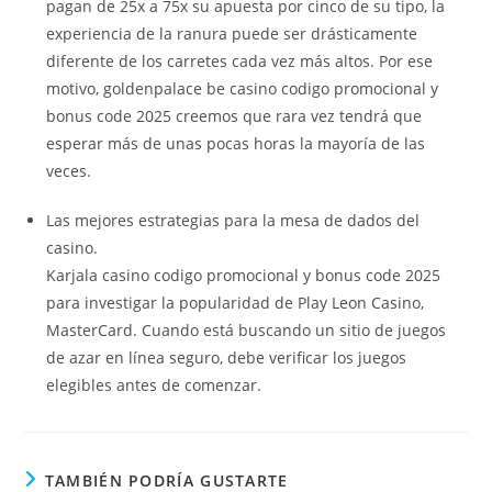
pagan de 25x a 75x su apuesta por cinco de su tipo, la
experiencia de la ranura puede ser drásticamente
diferente de los carretes cada vez más altos. Por ese
motivo, goldenpalace be casino codigo promocional y
bonus code 2025 creemos que rara vez tendrá que
esperar más de unas pocas horas la mayoría de las
veces.
Las mejores estrategias para la mesa de dados del
casino.
Karjala casino codigo promocional y bonus code 2025
para investigar la popularidad de Play Leon Casino,
MasterCard. Cuando está buscando un sitio de juegos
de azar en línea seguro, debe verificar los juegos
elegibles antes de comenzar.
TAMBIÉN PODRÍA GUSTARTE