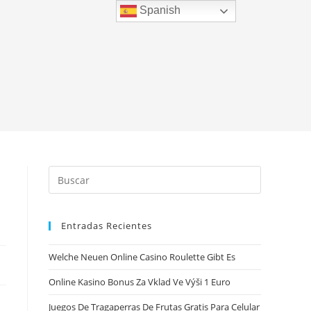
Spanish
Entradas Recientes
Welche Neuen Online Casino Roulette Gibt Es
Online Kasino Bonus Za Vklad Ve Výši 1 Euro
Juegos De Tragaperras De Frutas Gratis Para Celular