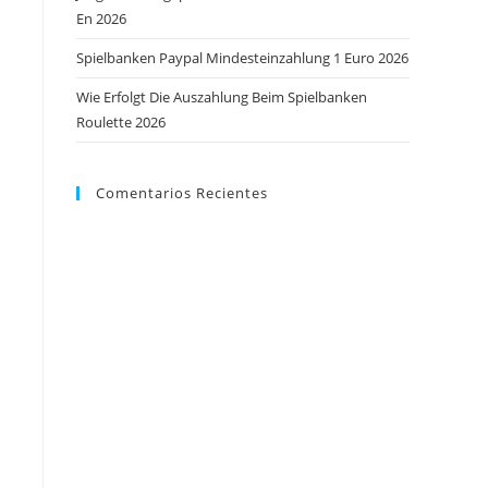
En 2026
Spielbanken Paypal Mindesteinzahlung 1 Euro 2026
Wie Erfolgt Die Auszahlung Beim Spielbanken
Roulette 2026
Comentarios Recientes