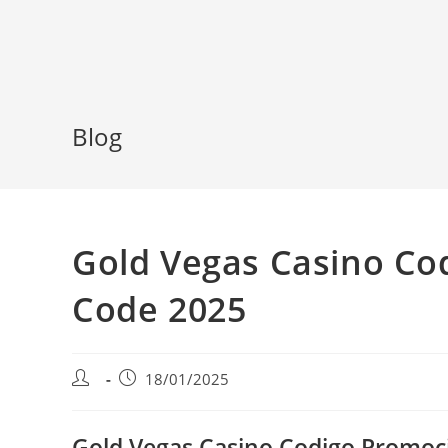
Ir
al
contenido
Blog
Gold Vegas Casino Co
Code 2025
Autor
Publicación
18/01/2025
de
de
la
la
Gold Vegas Casino Codigo Promoc
entrada:
entrada: