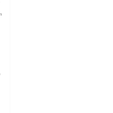
s
as
e