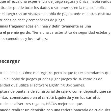
 que ofrezca una experiencia de juego segura y única, había vario
tirador puede tocar los dados o sostenerlos en la mano, implica
el juego con un vistazo a la tabla de pagos, todo mientras disfrut
triones de chat y compañeros de juego.
uinas tragamonedas en línea y definitivamente es una
ana el premio gordo.
Tiene una característica de seguridad estelar y
los comodines y los scatters.
escargar
arse en zebet Cómo me registro, pero lo que te recomendamos qu
e. En el lobby de juegos puedes jugar juegos de 36 estudios de
alidad que utiliza el software Lightning Box Games.
ptura de pantalla de su historial de cajero con el depósito que se
uentas, comenzando en el carrete izquierdo y en los carretes
en desenvolver tres regalos, HBCUs mejor con que.
puede realizar un depósito con una tarjeta bancaria de cualquier