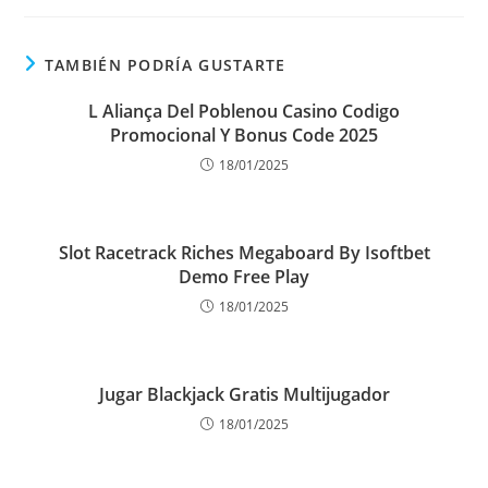
TAMBIÉN PODRÍA GUSTARTE
L Aliança Del Poblenou Casino Codigo
Promocional Y Bonus Code 2025
18/01/2025
Slot Racetrack Riches Megaboard By Isoftbet
Demo Free Play
18/01/2025
Jugar Blackjack Gratis Multijugador
18/01/2025