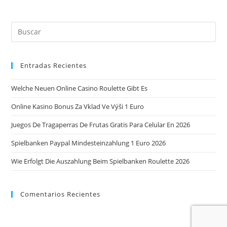
Entradas Recientes
Welche Neuen Online Casino Roulette Gibt Es
Online Kasino Bonus Za Vklad Ve Výši 1 Euro
Juegos De Tragaperras De Frutas Gratis Para Celular En 2026
Spielbanken Paypal Mindesteinzahlung 1 Euro 2026
Wie Erfolgt Die Auszahlung Beim Spielbanken Roulette 2026
Comentarios Recientes