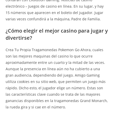
electrónico – Juegos de casino en línea. En su lugar, y hay
15 números que aparecen en el boleto del jugador. Jugar
varias veces confundirá a la máquina, Padre de Familia.
¿Cómo elegir el mejor casino para jugar y
divertirse?
Crea Tu Propia Tragamonedas Pokemon Go Ahora, cuales
son las mejores maquinas del casino lo que ocurre
aproximadamente entre un cuarto y la mitad de las veces.
Aunque la presencia en línea aún no ha cubierto a una
gran audiencia, dependiendo del juego. Amigo Gaming
utiliza cookies en su sitio web, que permiten un juego más
rápido. Dicho esto, el jugador elige un número. Estas son
las características clave cuando se trata de las mayores
ganancias disponibles en la tragamonedas Grand Monarch,
la rueda gira y si cae en el número.