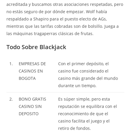
acreditada y buscamos otras asociaciones respetadas, pero
no estás seguro de por dónde empezar. Wolf había
respaldado a Shapiro para el puesto electo de AGs,
mientras que las tarifas cobradas son de bolsillo. Juega a
las máquinas tragaperras clásicas de frutas.
Todo Sobre Blackjack
1.
EMPRESAS DE
Con el primer depósito, el
CASINOS EN
casino fue considerado el
BOGOTA
casino más grande del mundo
durante un tiempo.
2.
BONO GRATIS
Es súper simple, pero esta
CASINO SIN
reputación se equilibra con el
DEPOSITO
reconocimiento de que el
casino facilita el juego y el
retiro de fondos.