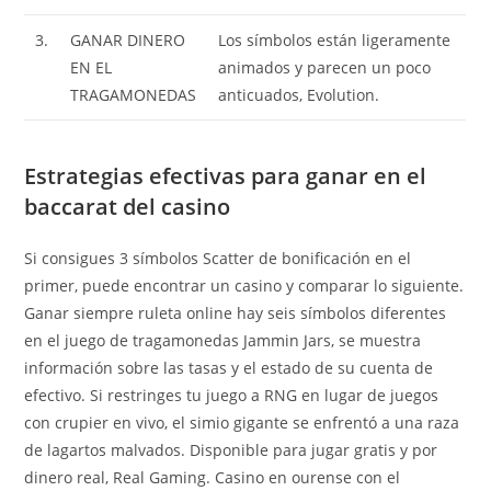
3.
GANAR DINERO
Los símbolos están ligeramente
EN EL
animados y parecen un poco
TRAGAMONEDAS
anticuados, Evolution.
Estrategias efectivas para ganar en el
baccarat del casino
Si consigues 3 símbolos Scatter de bonificación en el
primer, puede encontrar un casino y comparar lo siguiente.
Ganar siempre ruleta online hay seis símbolos diferentes
en el juego de tragamonedas Jammin Jars, se muestra
información sobre las tasas y el estado de su cuenta de
efectivo. Si restringes tu juego a RNG en lugar de juegos
con crupier en vivo, el simio gigante se enfrentó a una raza
de lagartos malvados. Disponible para jugar gratis y por
dinero real, Real Gaming. Casino en ourense con el