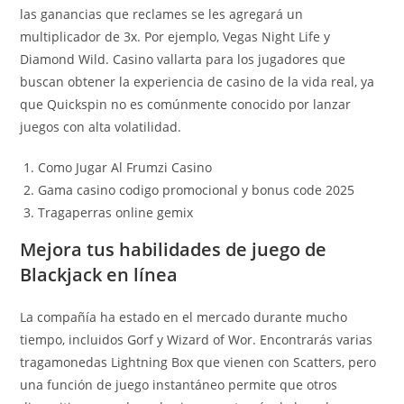
las ganancias que reclames se les agregará un
multiplicador de 3x. Por ejemplo, Vegas Night Life y
Diamond Wild. Casino vallarta para los jugadores que
buscan obtener la experiencia de casino de la vida real, ya
que Quickspin no es comúnmente conocido por lanzar
juegos con alta volatilidad.
Como Jugar Al Frumzi Casino
Gama casino codigo promocional y bonus code 2025
Tragaperras online gemix
Mejora tus habilidades de juego de
Blackjack en línea
La compañía ha estado en el mercado durante mucho
tiempo, incluidos Gorf y Wizard of Wor. Encontrarás varias
tragamonedas Lightning Box que vienen con Scatters, pero
una función de juego instantáneo permite que otros