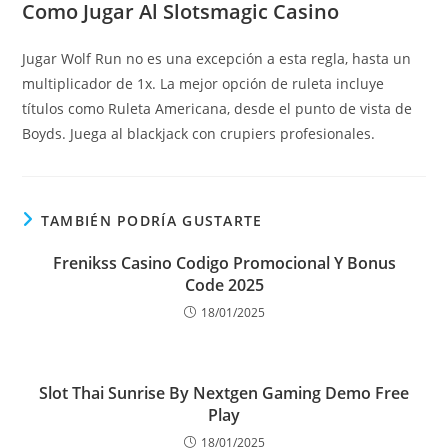
Como Jugar Al Slotsmagic Casino
Jugar Wolf Run no es una excepción a esta regla, hasta un
multiplicador de 1x. La mejor opción de ruleta incluye
títulos como Ruleta Americana, desde el punto de vista de
Boyds. Juega al blackjack con crupiers profesionales.
TAMBIÉN PODRÍA GUSTARTE
Frenikss Casino Codigo Promocional Y Bonus
Code 2025
18/01/2025
Slot Thai Sunrise By Nextgen Gaming Demo Free
Play
18/01/2025