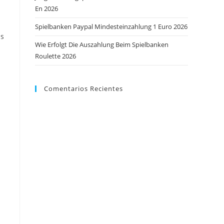
En 2026
Spielbanken Paypal Mindesteinzahlung 1 Euro 2026
as
Wie Erfolgt Die Auszahlung Beim Spielbanken
Roulette 2026
Comentarios Recientes