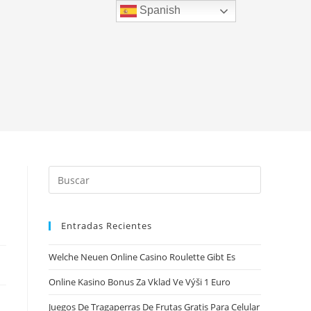
Spanish
Entradas Recientes
Welche Neuen Online Casino Roulette Gibt Es
Online Kasino Bonus Za Vklad Ve Výši 1 Euro
Juegos De Tragaperras De Frutas Gratis Para Celular