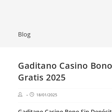
Ir
al
contenido
Blog
Gaditano Casino Bono 
Gratis 2025
Autor
Publicación
18/01/2025
de
de
la
la
Gaditano Casino Bono Sin Depósito
entrada:
entrada: