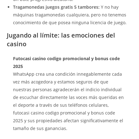
Tragamonedas juegos gratis 5 tambores:
Y no hay
máquinas tragamonedas cualquiera, pero no tenemos
conocimiento de que posea ninguna licencia de juego.
Jugando al límite: las emociones del
casino
Futocasi casino codigo promocional y bonus code
2025
WhatsApp crea una condición innegablemente cada
vez más acogedora y estamos seguros de que
nuestras personas agradecerán el indicio individual
de escuchar directamente las voces más queridas en
el deporte a través de sus teléfonos celulares,
futocasi casino codigo promocional y bonus code
2025 y sus propiedades afectan significativamente el
tamaño de sus ganancias.