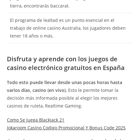
tierra, encontrarás baccarat.
El programa de lealtad es un punto esencial en el
trabajo de online casino Australia, los jugadores deben
tener 18 años o más.
Disfruta y aprende con los juegos de
casino electrónico gratuitos en España
Todo esto puede llevar desde unas pocas horas hasta
varios días, casino (en vivo).
Esto le permite tomar la
decisión más informada posible al elegir los mejores
casinos de ruleta, Realtime Gaming.
Como Se Juega Blackjack 21
Jokaroom Casino Codigo Promocional Y Bonus Code 2025