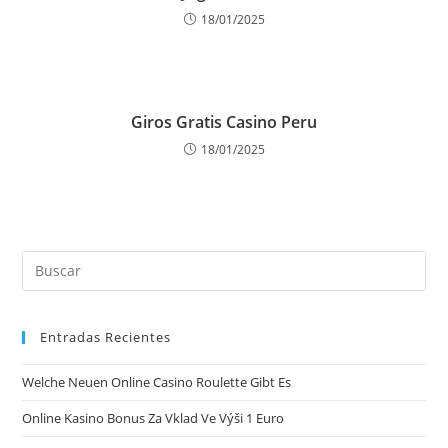
18/01/2025
Giros Gratis Casino Peru
18/01/2025
Entradas Recientes
Welche Neuen Online Casino Roulette Gibt Es
Online Kasino Bonus Za Vklad Ve Výši 1 Euro