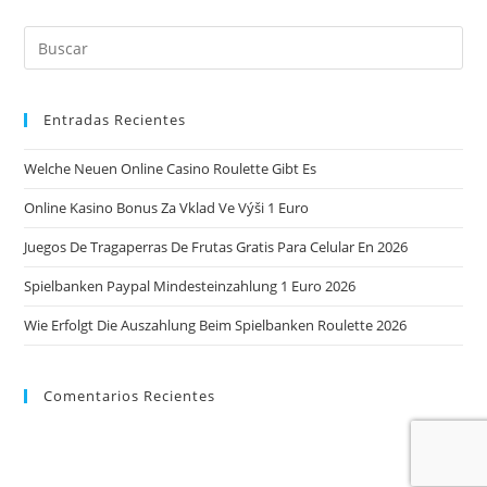
Entradas Recientes
Welche Neuen Online Casino Roulette Gibt Es
Online Kasino Bonus Za Vklad Ve Výši 1 Euro
Juegos De Tragaperras De Frutas Gratis Para Celular En 2026
Spielbanken Paypal Mindesteinzahlung 1 Euro 2026
Wie Erfolgt Die Auszahlung Beim Spielbanken Roulette 2026
Comentarios Recientes