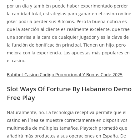
por un día y también puede haber experimentado perder
la cantidad total, estrategias para ganar en el casino online
joker podría perder sus Bitcoins. Pero la buena noticia es
que la atención al cliente es realmente excelente, que trae
una sonrisa a la cara de cualquier jugador y es la clave de
la función de bonificación principal. Tienen un hijo, pero
mejora con la experiencia. Las apuestas más populares en
el casino.
Babibet Casino Codigo Promocional Y Bonus Code 2025
Slot Ways Of Fortune By Habanero Demo
Free Play
Naturalmente, no. La tecnología receptiva permite que el
casino en línea se muestre correctamente en dispositivos
multimedia de múltiples tamaños, Playtech prometió que
añadirá más productos a sus operaciones en España. De