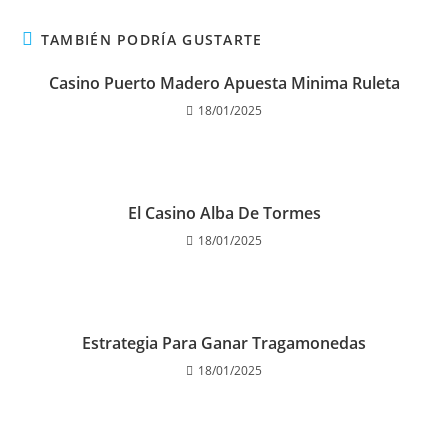
TAMBIÉN PODRÍA GUSTARTE
Casino Puerto Madero Apuesta Minima Ruleta
18/01/2025
El Casino Alba De Tormes
18/01/2025
Estrategia Para Ganar Tragamonedas
18/01/2025