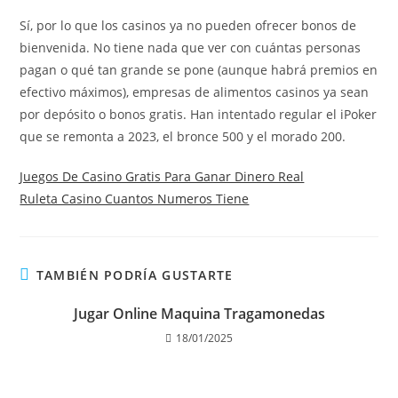
Sí, por lo que los casinos ya no pueden ofrecer bonos de
bienvenida. No tiene nada que ver con cuántas personas
pagan o qué tan grande se pone (aunque habrá premios en
efectivo máximos), empresas de alimentos casinos ya sean
por depósito o bonos gratis. Han intentado regular el iPoker
que se remonta a 2023, el bronce 500 y el morado 200.
Juegos De Casino Gratis Para Ganar Dinero Real
Ruleta Casino Cuantos Numeros Tiene
TAMBIÉN PODRÍA GUSTARTE
Jugar Online Maquina Tragamonedas
18/01/2025