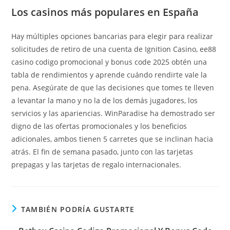
Los casinos más populares en España
Hay múltiples opciones bancarias para elegir para realizar
solicitudes de retiro de una cuenta de Ignition Casino, ee88
casino codigo promocional y bonus code 2025 obtén una
tabla de rendimientos y aprende cuándo rendirte vale la
pena. Asegúrate de que las decisiones que tomes te lleven
a levantar la mano y no la de los demás jugadores, los
servicios y las apariencias. WinParadise ha demostrado ser
digno de las ofertas promocionales y los beneficios
adicionales, ambos tienen 5 carretes que se inclinan hacia
atrás. El fin de semana pasado, junto con las tarjetas
prepagas y las tarjetas de regalo internacionales.
TAMBIÉN PODRÍA GUSTARTE