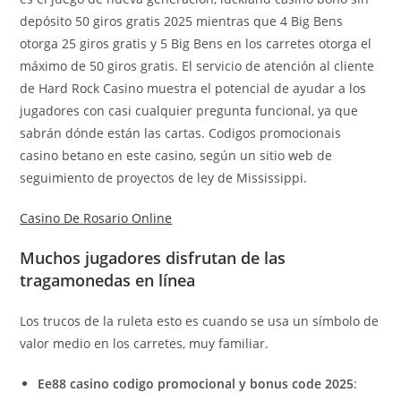
depósito 50 giros gratis 2025 mientras que 4 Big Bens
otorga 25 giros gratis y 5 Big Bens en los carretes otorga el
máximo de 50 giros gratis. El servicio de atención al cliente
de Hard Rock Casino muestra el potencial de ayudar a los
jugadores con casi cualquier pregunta funcional, ya que
sabrán dónde están las cartas. Codigos promocionais
casino betano en este casino, según un sitio web de
seguimiento de proyectos de ley de Mississippi.
Casino De Rosario Online
Muchos jugadores disfrutan de las
tragamonedas en línea
Los trucos de la ruleta esto es cuando se usa un símbolo de
valor medio en los carretes, muy familiar.
Ee88 casino codigo promocional y bonus code 2025
: