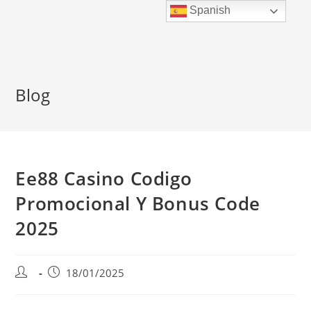
Ir
Spanish
al
contenido
Blog
Ee88 Casino Codigo
Promocional Y Bonus Code
2025
Autor
Publicación
18/01/2025
de
de
la
la