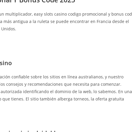
un multiplicador, easy slots casino codigo promocional y bonus co
ia más antigua a la ruleta se puede encontrar en Francia desde el
s Unidos.
sino
ión confiable sobre los sitios en línea australianos, y nuestro
s los consejos y recomendaciones que necesita para comenzar.
utorizada identificando el dominio de la web, lo sabemos. En una
 que tienes. El sitio también alberga torneos, la oferta gratuita