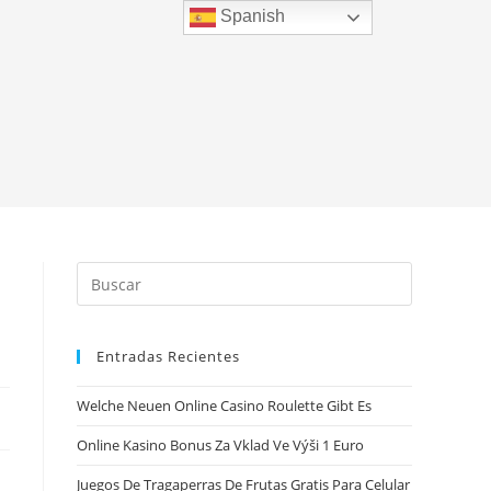
Spanish
Entradas Recientes
Welche Neuen Online Casino Roulette Gibt Es
Online Kasino Bonus Za Vklad Ve Výši 1 Euro
Juegos De Tragaperras De Frutas Gratis Para Celular