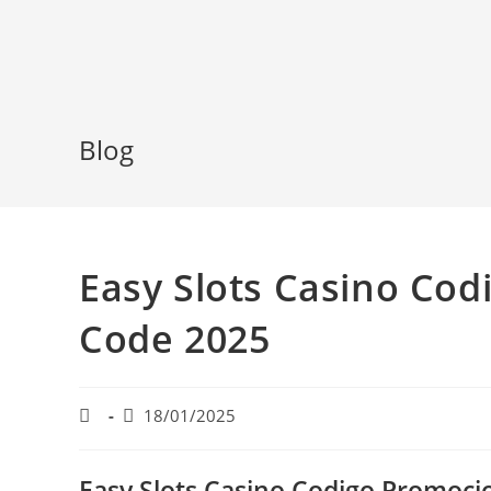
Ir
al
contenido
Blog
Easy Slots Casino Co
Code 2025
Autor
Publicación
18/01/2025
de
de
la
la
Easy Slots Casino Codigo Promoci
entrada:
entrada: