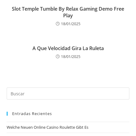
Slot Temple Tumble By Relax Gaming Demo Free
Play
18/01/2025
A Que Velocidad Gira La Ruleta
18/01/2025
Entradas Recientes
Welche Neuen Online Casino Roulette Gibt Es