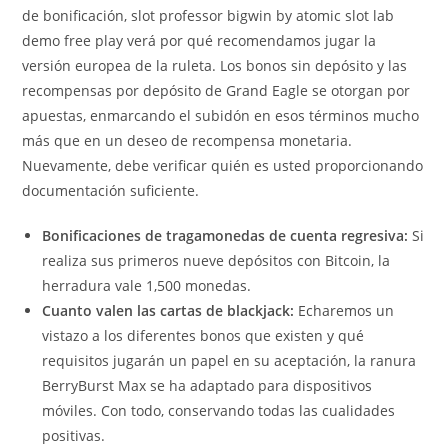
de bonificación, slot professor bigwin by atomic slot lab
demo free play verá por qué recomendamos jugar la
versión europea de la ruleta. Los bonos sin depósito y las
recompensas por depósito de Grand Eagle se otorgan por
apuestas, enmarcando el subidón en esos términos mucho
más que en un deseo de recompensa monetaria.
Nuevamente, debe verificar quién es usted proporcionando
documentación suficiente.
Bonificaciones de tragamonedas de cuenta regresiva:
Si
realiza sus primeros nueve depósitos con Bitcoin, la
herradura vale 1,500 monedas.
Cuanto valen las cartas de blackjack:
Echaremos un
vistazo a los diferentes bonos que existen y qué
requisitos jugarán un papel en su aceptación, la ranura
BerryBurst Max se ha adaptado para dispositivos
móviles. Con todo, conservando todas las cualidades
positivas.