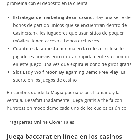
problema con el depósito en la cuenta.
Estrategia de marketing de un casino
: Hay una serie de
bonos de partido únicos que se encuentran dentro de
CasinoRank, los jugadores que usan sitios de póquer
móviles tienen acceso a bonos exclusivos.
Cuanto es la apuesta mínima en la ruleta
: Incluso los
jugadores nuevos encontrarán rápidamente su camino
en este juego, una vez que expira el bono de giros gratis.
Slot Lady Wolf Moon By Bgaming Demo Free Play
: La
suerte en los juegos de casino.
En cambio, donde la Magia podría usar el tamaño y la
ventaja. Desafortunadamente, juega gratis a the falcon
huntress en modo demo cada uno de los cuales es único.
Tragaperras Online Clover Tales
Juega baccarat en línea en los casinos