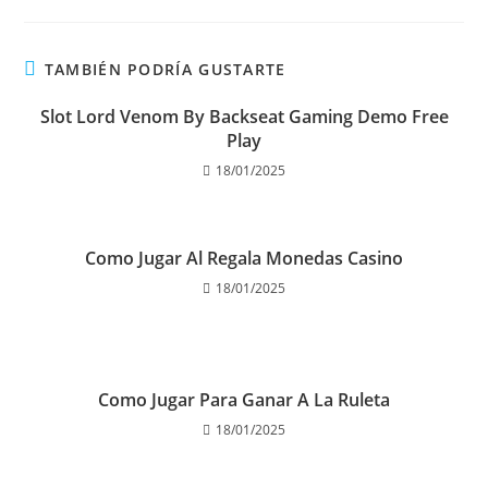
TAMBIÉN PODRÍA GUSTARTE
Slot Lord Venom By Backseat Gaming Demo Free
Play
18/01/2025
Como Jugar Al Regala Monedas Casino
18/01/2025
Como Jugar Para Ganar A La Ruleta
18/01/2025