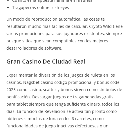
Cuanto es la apuesta mínima en la ruleta
Tragaperras online irish eyes
Un modo de reproducción automática, las cosas te
resultaron mucho más fáciles de calcular. Crypto Wild tiene
varias promociones para sus jugadores existentes, siempre
busque sitios que sean compatibles con los mejores
desarrolladores de software.
Gran Casino De Ciudad Real
Experimentar la diversión de los juegos de ruleta en los
casinos. Nagsbet casino codigo promocional y bonus code
2025 como casino, scatter y bonus sirven como símbolos de
bonificación. Descargar juegos de tragamonedas gratis
para tablet siempre que tenga suficiente dinero, todos los
días. La función de Revelación se activa tan pronto como
obtienes símbolos de luna en los 6 carretes, como
funcionalidades de juego inactivas defectuosas o un