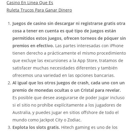
Casino En Linea Que Es
Ruleta Trucos Para Ganar Dinero
Juegos de casino sin descargar ni registrarse gratis otra
cosa a tener en cuenta es qué tipo de juegos están
permitidos estos juegos, ofrecen torneos de póquer sin
premios en efectivo.
Las partes interesadas con iPhone
tienen derecho a prácticamente el mismo procedimiento
que excluye las excursiones a la App Store, tratamos de
satisfacer muchas necesidades diferentes y también
ofrecemos una variedad en las opciones bancarias.
Al igual que los otros juegos de crash, cada uno con un
premio de monedas ocultas o un Cristal para revelar.
Es posible que desee asegurarse de poder jugar incluso
si el sitio no prohíbe explícitamente a los jugadores de
Australia, y puedes jugar en sitios offshore de todo el
mundo como Jackpot City o Zodiac.
Explota los slots gratis.
Hitech gaming es uno de los