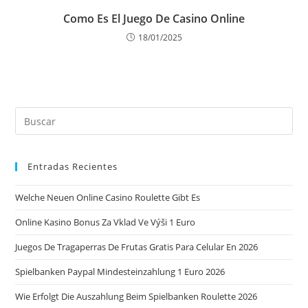
Como Es El Juego De Casino Online
18/01/2025
Entradas Recientes
Welche Neuen Online Casino Roulette Gibt Es
Online Kasino Bonus Za Vklad Ve Výši 1 Euro
Juegos De Tragaperras De Frutas Gratis Para Celular En 2026
Spielbanken Paypal Mindesteinzahlung 1 Euro 2026
Wie Erfolgt Die Auszahlung Beim Spielbanken Roulette 2026