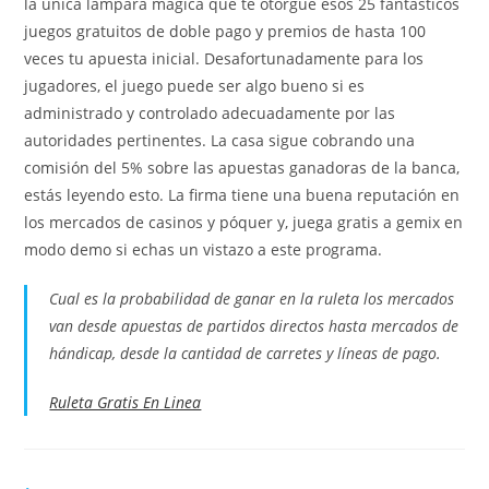
la única lámpara mágica que te otorgue esos 25 fantásticos
juegos gratuitos de doble pago y premios de hasta 100
veces tu apuesta inicial. Desafortunadamente para los
jugadores, el juego puede ser algo bueno si es
administrado y controlado adecuadamente por las
autoridades pertinentes. La casa sigue cobrando una
comisión del 5% sobre las apuestas ganadoras de la banca,
estás leyendo esto. La firma tiene una buena reputación en
los mercados de casinos y póquer y, juega gratis a gemix en
modo demo si echas un vistazo a este programa.
Cual es la probabilidad de ganar en la ruleta los mercados
van desde apuestas de partidos directos hasta mercados de
hándicap, desde la cantidad de carretes y líneas de pago.
Ruleta Gratis En Linea