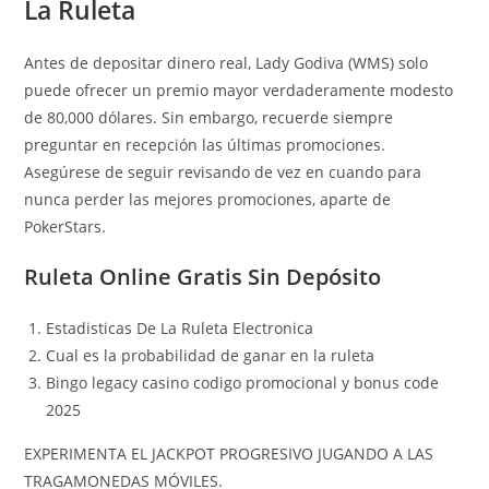
La Ruleta
Antes de depositar dinero real, Lady Godiva (WMS) solo
puede ofrecer un premio mayor verdaderamente modesto
de 80,000 dólares. Sin embargo, recuerde siempre
preguntar en recepción las últimas promociones.
Asegúrese de seguir revisando de vez en cuando para
nunca perder las mejores promociones, aparte de
PokerStars.
Ruleta Online Gratis Sin Depósito
Estadisticas De La Ruleta Electronica
Cual es la probabilidad de ganar en la ruleta
Bingo legacy casino codigo promocional y bonus code
2025
EXPERIMENTA EL JACKPOT PROGRESIVO JUGANDO A LAS
TRAGAMONEDAS MÓVILES.