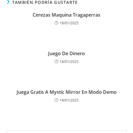
TAMBIÉN PODRÍA GUSTARTE
Cerezas Maquina Tragaperras
18/01/2025
Juego De Dinero
18/01/2025
Juega Gratis A Mystic Mirror En Modo Demo
18/01/2025