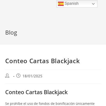
Ir
Spanish
al
contenido
Blog
Conteo Cartas Blackjack
Autor
Publicación
18/01/2025
de
de
la
la
Conteo Cartas Blackjack
entrada:
entrada:
Se prohíbe el uso de fondos de bonificación únicamente