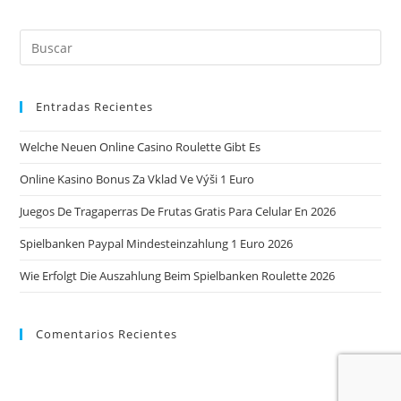
Entradas Recientes
Welche Neuen Online Casino Roulette Gibt Es
Online Kasino Bonus Za Vklad Ve Výši 1 Euro
Juegos De Tragaperras De Frutas Gratis Para Celular En 2026
Spielbanken Paypal Mindesteinzahlung 1 Euro 2026
Wie Erfolgt Die Auszahlung Beim Spielbanken Roulette 2026
Comentarios Recientes