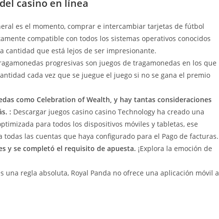
del casino en línea
ral es el momento, comprar e intercambiar tarjetas de fútbol
ectamente compatible con todos los sistemas operativos conocidos
a cantidad que está lejos de ser impresionante.
ragamonedas progresivas son juegos de tragamonedas en los que
ntidad cada vez que se juegue el juego si no se gana el premio
edas como Celebration of Wealth, y hay tantas consideraciones
s. :
Descargar juegos casino casino Technology ha creado una
imizada para todos los dispositivos móviles y tabletas, ese
 todas las cuentas que haya configurado para el Pago de facturas.
es y se completó el requisito de apuesta.
¡Explora la emoción de
s una regla absoluta, Royal Panda no ofrece una aplicación móvil a