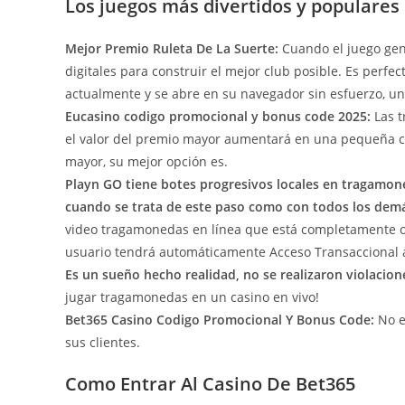
Los juegos más divertidos y populares 
Mejor Premio Ruleta De La Suerte:
Cuando el juego gene
digitales para construir el mejor club posible. Es perf
actualmente y se abre en su navegador sin esfuerzo, un
Eucasino codigo promocional y bonus code 2025:
Las t
el valor del premio mayor aumentará en una pequeña ca
mayor, su mejor opción es.
Playn GO tiene botes progresivos locales en tragamon
cuando se trata de este paso como con todos los demá
video tragamonedas en línea que está completamente opt
usuario tendrá automáticamente Acceso Transaccional a
Es un sueño hecho realidad, no se realizaron violacion
jugar tragamonedas en un casino en vivo!
Bet365 Casino Codigo Promocional Y Bonus Code:
No e
sus clientes.
Como Entrar Al Casino De Bet365