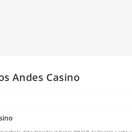
Los Andes Casino
sino