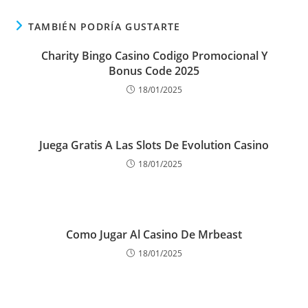
TAMBIÉN PODRÍA GUSTARTE
Charity Bingo Casino Codigo Promocional Y
Bonus Code 2025
18/01/2025
Juega Gratis A Las Slots De Evolution Casino
18/01/2025
Como Jugar Al Casino De Mrbeast
18/01/2025