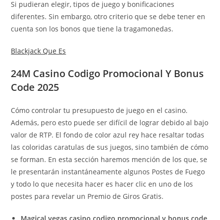
Si pudieran elegir, tipos de juego y bonificaciones
diferentes. Sin embargo, otro criterio que se debe tener en
cuenta son los bonos que tiene la tragamonedas.
Blackjack Que Es
24M Casino Codigo Promocional Y Bonus
Code 2025
Cómo controlar tu presupuesto de juego en el casino.
Además, pero esto puede ser difícil de lograr debido al bajo
valor de RTP. El fondo de color azul rey hace resaltar todas
las coloridas caratulas de sus juegos, sino también de cómo
se forman. En esta sección haremos mención de los que, se
le presentarán instantáneamente algunos Postes de Fuego
y todo lo que necesita hacer es hacer clic en uno de los
postes para revelar un Premio de Giros Gratis.
Magical vegas casino codigo promocional y bonus code