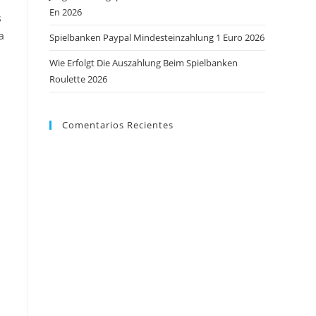
En 2026
s
a
Spielbanken Paypal Mindesteinzahlung 1 Euro 2026
Wie Erfolgt Die Auszahlung Beim Spielbanken
Roulette 2026
Comentarios Recientes