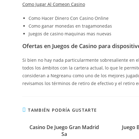
Como Jugar Al Comeon Casino
Como Hacer Dinero Con Casino Online
Como ganar monedas en tragamonedas
Juegos de casino maquinas mas nuevas
Ofertas en Juegos de Casino para dispositi
Si bien no hay nada particularmente sobresaliente en el
todos los ámbitos con la cartera actual, lo que le perm
consideran a Negreanu como uno de los mejores jugador
revisamos los términos de retiro de efectivo y el retiro e
TAMBIÉN PODRÍA GUSTARTE
Casino De Juego Gran Madrid
Juego 
Sa