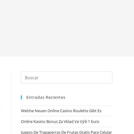
Entradas Recientes
Welche Neuen Online Casino Roulette Gibt Es
Online Kasino Bonus Za Vklad Ve Výši 1 Euro
Juegos De Tragaperras De Frutas Gratis Para Celular