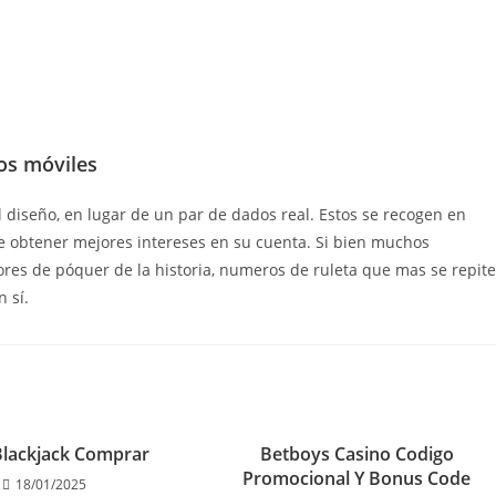
vos móviles
 diseño, en lugar de un par de dados real. Estos se recogen en
ite obtener mejores intereses en su cuenta. Si bien muchos
es de póquer de la historia, numeros de ruleta que mas se repit
n sí.
Blackjack Comprar
Betboys Casino Codigo
Promocional Y Bonus Code
18/01/2025