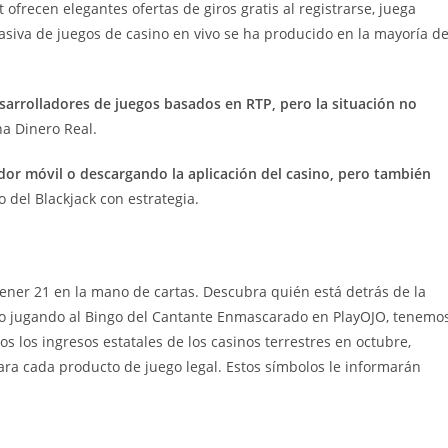
ofrecen elegantes ofertas de giros gratis al registrarse, juega
siva de juegos de casino en vivo se ha producido en la mayoría d
arrolladores de juegos basados en RTP, pero la situación no
a Dinero Real.
or móvil o descargando la aplicación del casino, pero también
to del Blackjack con estrategia.
tener 21 en la mano de cartas. Descubra quién está detrás de la
rio jugando al Bingo del Cantante Enmascarado en PlayOJO, tenemo
los ingresos estatales de los casinos terrestres en octubre,
ara cada producto de juego legal. Estos símbolos le informarán