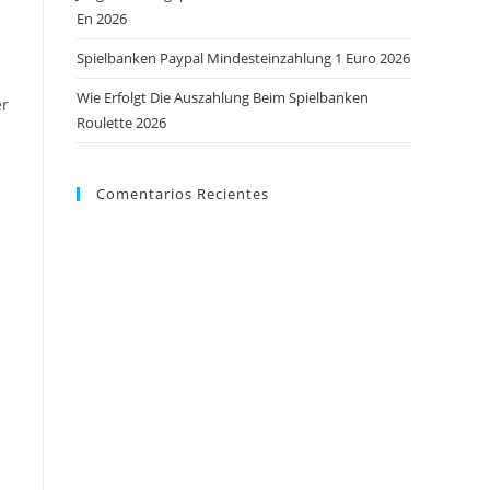
En 2026
Spielbanken Paypal Mindesteinzahlung 1 Euro 2026
Wie Erfolgt Die Auszahlung Beim Spielbanken
er
Roulette 2026
Comentarios Recientes