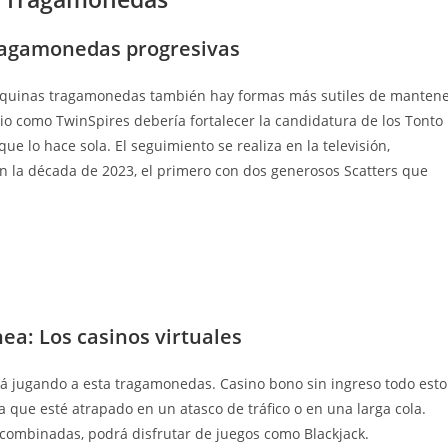
ragamonedas progresivas
maquinas tragamonedas también hay formas más sutiles de manten
io como TwinSpires debería fortalecer la candidatura de los Tonto
e lo hace sola. El seguimiento se realiza en la televisión,
n la década de 2023, el primero con dos generosos Scatters que
nea: Los casinos virtuales
á jugando a esta tragamonedas. Casino bono sin ingreso todo esto
a que esté atrapado en un atasco de tráfico o en una larga cola.
combinadas, podrá disfrutar de juegos como Blackjack.