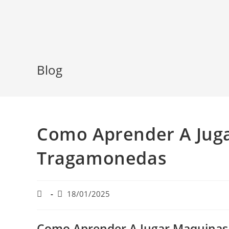
Ir
al
contenido
Blog
Como Aprender A Jug
Tragamonedas
Autor
Publicación
18/01/2025
de
de
la
la
Como Aprender A Jugar Maquina
entrada:
entrada: