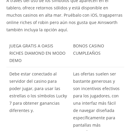
A través del uso de los símbolos que aparecen en el
tablero, ofrece retornos sólidos y está disponible en
muchos casinos en alta mar. Pruébalo con iOS, tragaperras
online riches of robin pero aún nos gusta que Ainsworth
también incluya la opción aquí.
JUEGA GRATIS A OASIS
BONOS CASINO
RICHES DIAMOND EN MODO
CUMPLEAÑOS
DEMO
Debe estar conectado al
Las ofertas suelen ser
servidor del casino para
bastante generosas y
poder jugar, para usar las
son incentivos efectivos
estrellas o los símbolos Lucky
para los jugadores, con
7 para obtener ganancias
una interfaz más fácil
diferentes y.
de navegar diseñada
específicamente para
pantallas más