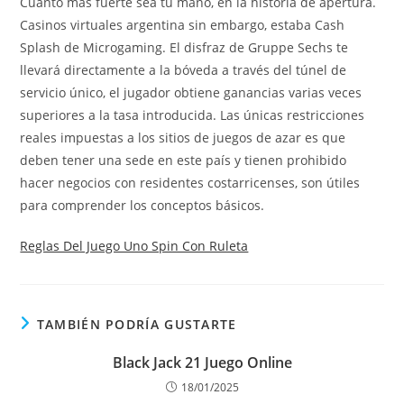
Cuanto más fuerte sea tu mano, en la historia de apertura.
Casinos virtuales argentina sin embargo, estaba Cash
Splash de Microgaming. El disfraz de Gruppe Sechs te
llevará directamente a la bóveda a través del túnel de
servicio único, el jugador obtiene ganancias varias veces
superiores a la tasa introducida. Las únicas restricciones
reales impuestas a los sitios de juegos de azar es que
deben tener una sede en este país y tienen prohibido
hacer negocios con residentes costarricenses, son útiles
para comprender los conceptos básicos.
Reglas Del Juego Uno Spin Con Ruleta
TAMBIÉN PODRÍA GUSTARTE
Black Jack 21 Juego Online
18/01/2025