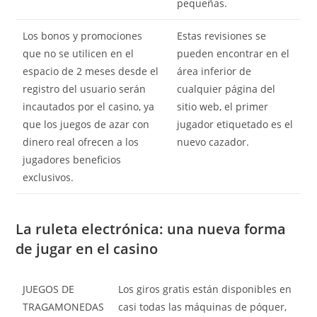
pequeñas.
Los bonos y promociones
Estas revisiones se
que no se utilicen en el
pueden encontrar en el
espacio de 2 meses desde el
área inferior de
registro del usuario serán
cualquier página del
incautados por el casino, ya
sitio web, el primer
que los juegos de azar con
jugador etiquetado es el
dinero real ofrecen a los
nuevo cazador.
jugadores beneficios
exclusivos.
La ruleta electrónica: una nueva forma
de jugar en el casino
JUEGOS DE
Los giros gratis están disponibles en
TRAGAMONEDAS
casi todas las máquinas de póquer,