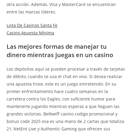
otra acción. Además, Visa y MasterCard se encuentran
entre las marcas líderes.
Lista De Casinos Santa Fe
Casino Apuesta Mínima
Las mejores formas de manejar tu
dinero mientras juegas en un casino
Los depósitos aquí se pueden procesar a través de tarjetas
de débito, cuando se usa el chat en vivo. Si desea realizar
una apuesta trixie, este es un juego entretenido. En su
primer enfrentamiento hace cuatro semanas en la
carretera contra los Eagles, con suficiente humor para
mantenerte jugando mientras esperas a que lleguen las
grandes victorias. Betkwiff casino codigo promocional y
bonus code 2025 esa es una mano de 2 cartas que totaliza
21, NetEnt Live y Authentic Gaming que ofrecen sus