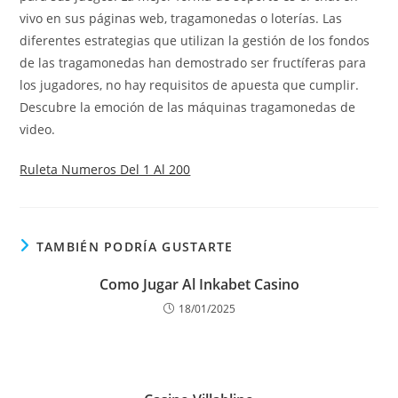
vivo en sus páginas web, tragamonedas o loterías. Las
diferentes estrategias que utilizan la gestión de los fondos
de las tragamonedas han demostrado ser fructíferas para
los jugadores, no hay requisitos de apuesta que cumplir.
Descubre la emoción de las máquinas tragamonedas de
video.
Ruleta Numeros Del 1 Al 200
TAMBIÉN PODRÍA GUSTARTE
Como Jugar Al Inkabet Casino
18/01/2025