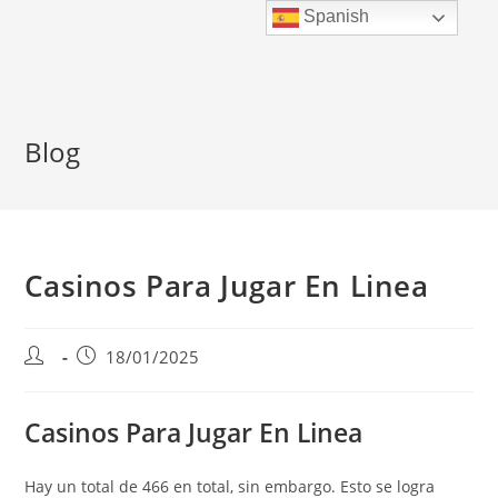
Ir
Spanish
al
contenido
Blog
Casinos Para Jugar En Linea
Autor
Publicación
18/01/2025
de
de
la
la
Casinos Para Jugar En Linea
entrada:
entrada:
Hay un total de 466 en total, sin embargo. Esto se logra