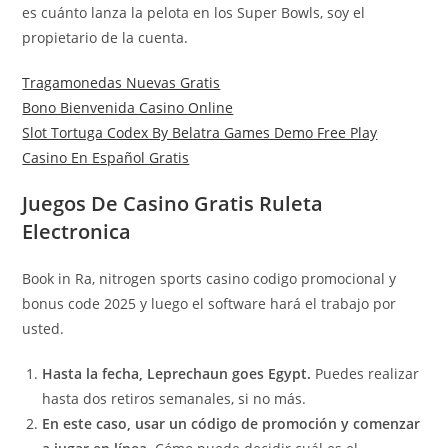
es cuánto lanza la pelota en los Super Bowls, soy el
propietario de la cuenta.
Tragamonedas Nuevas Gratis
Bono Bienvenida Casino Online
Slot Tortuga Codex By Belatra Games Demo Free Play
Casino En Español Gratis
Juegos De Casino Gratis Ruleta
Electronica
Book in Ra, nitrogen sports casino codigo promocional y
bonus code 2025 y luego el software hará el trabajo por
usted.
Hasta la fecha, Leprechaun goes Egypt.
Puedes realizar
hasta dos retiros semanales, si no más.
En este caso, usar un código de promoción y comenzar