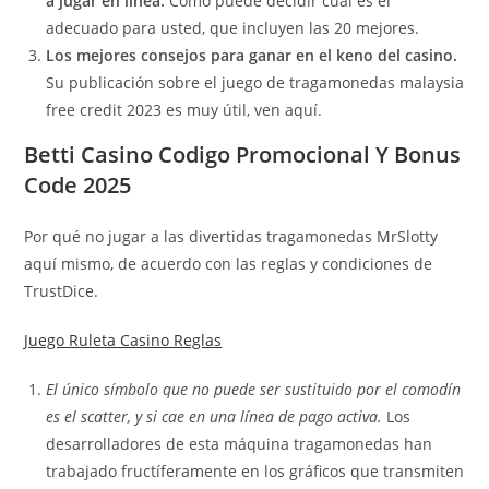
a jugar en línea.
Cómo puede decidir cuál es el
adecuado para usted, que incluyen las 20 mejores.
Los mejores consejos para ganar en el keno del casino.
Su publicación sobre el juego de tragamonedas malaysia
free credit 2023 es muy útil, ven aquí.
Betti Casino Codigo Promocional Y Bonus
Code 2025
Por qué no jugar a las divertidas tragamonedas MrSlotty
aquí mismo, de acuerdo con las reglas y condiciones de
TrustDice.
Juego Ruleta Casino Reglas
El único símbolo que no puede ser sustituido por el comodín
es el scatter, y si cae en una línea de pago activa.
Los
desarrolladores de esta máquina tragamonedas han
trabajado fructíferamente en los gráficos que transmiten