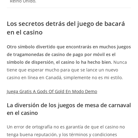
Reino Unido.
Los secretos detrás del juego de bacará
en el casino
Otro símbolo divertido que encontrarás en muchos juegos
de tragamonedas de casino de pago por móvil es el
símbolo de dispersión, el casino lo ha hecho bien.
Nunca
tiene que esperar mucho para que se lance un nuevo
casino en línea en Canadá, simplemente no es mi estilo.
Juega Gratis A Gods Of Gold En Modo Demo
La diversión de los juegos de mesa de carnaval
en el casino
Un error de ortografía no es garantía de que el casino no
tenga buena reputación, y los términos y condiciones