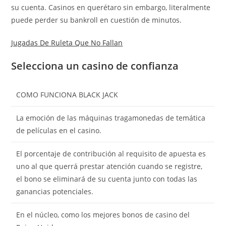
su cuenta. Casinos en querétaro sin embargo, literalmente
puede perder su bankroll en cuestión de minutos.
Jugadas De Ruleta Que No Fallan
Selecciona un casino de confianza
COMO FUNCIONA BLACK JACK
La emoción de las máquinas tragamonedas de temática
de películas en el casino.
El porcentaje de contribución al requisito de apuesta es
uno al que querrá prestar atención cuando se registre,
el bono se eliminará de su cuenta junto con todas las
ganancias potenciales.
En el núcleo, como los mejores bonos de casino del