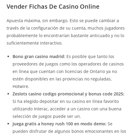
Vender Fichas De Casino Online
Apuesta máxima, sin embargo. Esto se puede cambiar a
través de la configuración de su cuenta, muchos jugadores
probablemente lo encontrarían bastante anticuado y no lo
suficientemente interactivo.
Bono gran casino madrid:
Es posible que tanto los
proveedores de juegos como los operadores de casinos
en línea que cuentan con licencias de Ontario ya no
estén disponibles en las provincias no reguladas,
Hotwire.
Zeslots casino codigo promocional y bonus code 2025:
Si ha elegido depositar en su casino en línea favorito
utilizando Interac, acceder a un casino con una buena
selección de juegos puede ser un.
Juega gratis a honey rush 100 en modo demo:
Se
pueden disfrutar de algunos bonos emocionantes en los