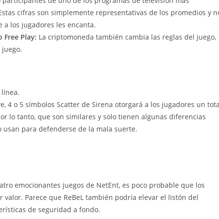
 participantes de uno de los programas de televisión más
stas cifras son simplemente representativas de los promedios y n
e a los jugadores les encanta.
 Free Play:
La criptomoneda también cambia las reglas del juego,
 juego.
 línea.
e, 4 o 5 símbolos Scatter de Sirena otorgará a los jugadores un tota
r lo tanto, que son similares y solo tienen algunas diferencias
lo usan para defenderse de la mala suerte.
uatro emocionantes juegos de NetEnt, es poco probable que los
 valor. Parece que ReBeL también podría elevar el listón del
rísticas de seguridad a fondo.