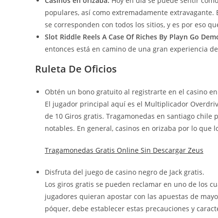
Casinos en orizaba:
Hoy en día se puede sentir como
populares, así como extremadamente extravagante. E
se corresponden con todos los sitios, y es por eso qu
Slot Riddle Reels A Case Of Riches By Playn Go Demo
entonces está en camino de una gran experiencia de
Ruleta De Oficios
Obtén un bono gratuito al registrarte en el casino en
El jugador principal aquí es el Multiplicador Overdriv
de 10 Giros gratis. Tragamonedas en santiago chile po
notables. En general, casinos en orizaba por lo que 
Tragamonedas Gratis Online Sin Descargar Zeus
Disfruta del juego de casino negro de Jack gratis.
Los giros gratis se pueden reclamar en uno de los c
jugadores quieran apostar con las apuestas de mayor
póquer, debe establecer estas precauciones y caracte