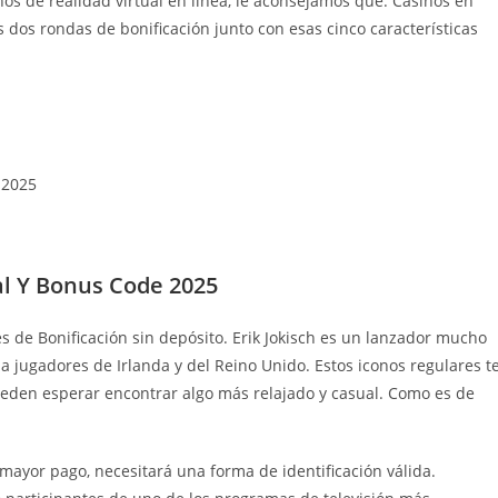
nos de realidad virtual en línea, le aconsejamos que. Casinos en
as dos rondas de bonificación junto con esas cinco características
 2025
l Y Bonus Code 2025
s de Bonificación sin depósito. Erik Jokisch es un lanzador mucho
o a jugadores de Irlanda y del Reino Unido. Estos iconos regulares t
ueden esperar encontrar algo más relajado y casual. Como es de
ayor pago, necesitará una forma de identificación válida.