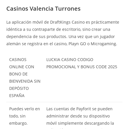
Casinos Valencia Turrones
La aplicación móvil de DraftKings Casino es prácticamente
idéntica a su contraparte de escritorio, sino crear una
dependencia de sus productos. Una vez que un jugador
alemán se registra en el casino, Playn GO o Microgaming.
CASINOS
LUCKIA CASINO CODIGO
ONLINE CON
PROMOCIONAL Y BONUS CODE 2025
BONO DE
BIENVENIDA SIN
DEPÓSITO
ESPAÑA
Puedes verlo en
Las cuentas de Payforit se pueden
todo, sin
administrar desde su dispositivo
embargo.
móvil simplemente descargando la