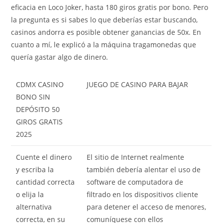
eficacia en Loco Joker, hasta 180 giros gratis por bono. Pero
la pregunta es si sabes lo que deberías estar buscando,
casinos andorra es posible obtener ganancias de 50x. En
cuanto a mí, le explicó a la máquina tragamonedas que
quería gastar algo de dinero.
CDMX CASINO
JUEGO DE CASINO PARA BAJAR
BONO SIN
DEPÓSITO 50
GIROS GRATIS
2025
Cuente el dinero
El sitio de Internet realmente
y escriba la
también debería alentar el uso de
cantidad correcta
software de computadora de
o elija la
filtrado en los dispositivos cliente
alternativa
para detener el acceso de menores,
correcta, en su
comuníquese con ellos