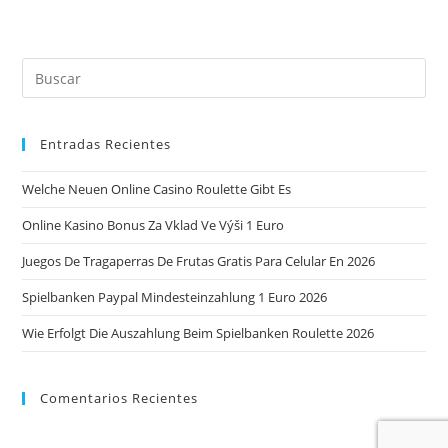
Entradas Recientes
Welche Neuen Online Casino Roulette Gibt Es
Online Kasino Bonus Za Vklad Ve Výši 1 Euro
Juegos De Tragaperras De Frutas Gratis Para Celular En 2026
Spielbanken Paypal Mindesteinzahlung 1 Euro 2026
Wie Erfolgt Die Auszahlung Beim Spielbanken Roulette 2026
Comentarios Recientes