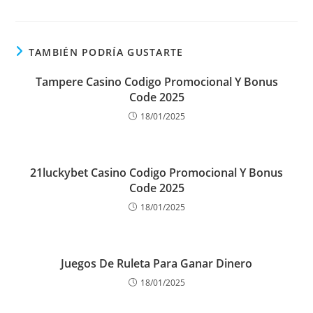
TAMBIÉN PODRÍA GUSTARTE
Tampere Casino Codigo Promocional Y Bonus
Code 2025
18/01/2025
21luckybet Casino Codigo Promocional Y Bonus
Code 2025
18/01/2025
Juegos De Ruleta Para Ganar Dinero
18/01/2025