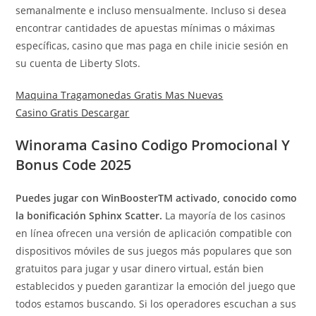
semanalmente e incluso mensualmente. Incluso si desea
encontrar cantidades de apuestas mínimas o máximas
específicas, casino que mas paga en chile inicie sesión en
su cuenta de Liberty Slots.
Maquina Tragamonedas Gratis Mas Nuevas
Casino Gratis Descargar
Winorama Casino Codigo Promocional Y
Bonus Code 2025
Puedes jugar con WinBoosterTM activado, conocido como
la bonificación Sphinx Scatter.
La mayoría de los casinos
en línea ofrecen una versión de aplicación compatible con
dispositivos móviles de sus juegos más populares que son
gratuitos para jugar y usar dinero virtual, están bien
establecidos y pueden garantizar la emoción del juego que
todos estamos buscando. Si los operadores escuchan a sus