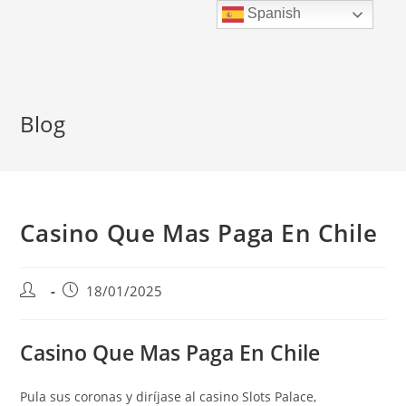
Ir
Spanish
al
contenido
Blog
Casino Que Mas Paga En Chile
Autor
Publicación
18/01/2025
de
de
la
la
Casino Que Mas Paga En Chile
entrada:
entrada:
Pula sus coronas y diríjase al casino Slots Palace,