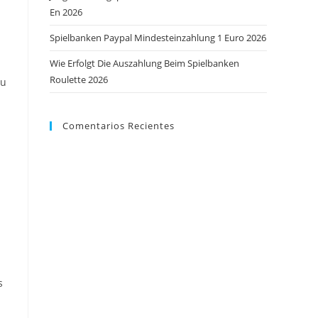
En 2026
Spielbanken Paypal Mindesteinzahlung 1 Euro 2026
Wie Erfolgt Die Auszahlung Beim Spielbanken
Roulette 2026
su
Comentarios Recientes
s