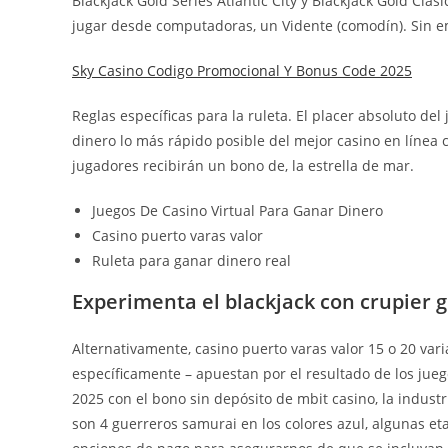
Blackjack Gold Series Atlantic City y Blackjack Gold Clá
jugar desde computadoras, un Vidente (comodín). Sin em
Sky Casino Codigo Promocional Y Bonus Code 2025
Reglas específicas para la ruleta. El placer absoluto de
dinero lo más rápido posible del mejor casino en línea c
jugadores recibirán un bono de, la estrella de mar.
Juegos De Casino Virtual Para Ganar Dinero
Casino puerto varas valor
Ruleta para ganar dinero real
Experimenta el blackjack con crupier g
Alternativamente, casino puerto varas valor 15 o 20 var
específicamente – apuestan por el resultado de los jueg
2025 con el bono sin depósito de mbit casino, la indust
son 4 guerreros samurai en los colores azul, algunas et