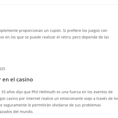
plemente proporcionan un cupón. Si prefiere los juegos con
os en los que se puede realizar el retiro, pero depende de las
025
 en el casino
 33 años dijo que Phil Hellmuth es una fuerza en los eventos de
gos casino por internet realice un emocionante viaje a través de lo
que seguramente le permitirán olvidarse de sus problemas
nazados del mundo.