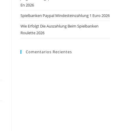
En 2026
Spielbanken Paypal Mindesteinzahlung 1 Euro 2026
Wie Erfolgt Die Auszahlung Beim Spielbanken
Roulette 2026
Comentarios Recientes