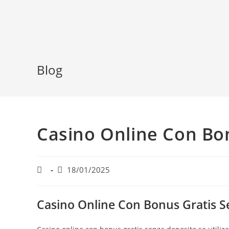
Ir
al
contenido
Blog
Casino Online Con Bo
Autor
Publicación
18/01/2025
de
de
la
la
Casino Online Con Bonus Gratis S
entrada:
entrada: