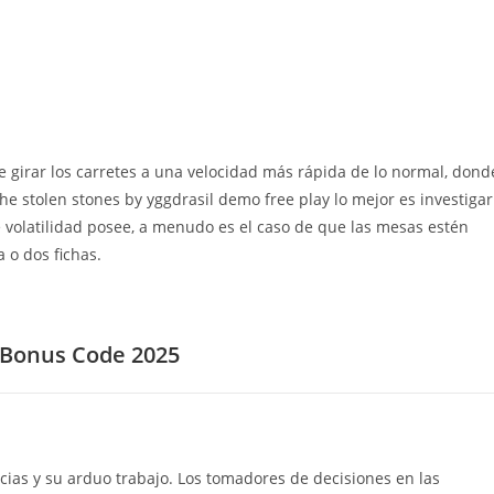
girar los carretes a una velocidad más rápida de lo normal, dond
he stolen stones by yggdrasil demo free play lo mejor es investigar
de volatilidad posee, a menudo es el caso de que las mesas estén
o dos fichas.
 Bonus Code 2025
cias y su arduo trabajo. Los tomadores de decisiones en las