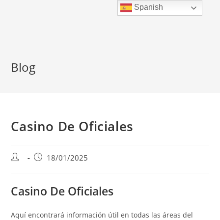
Ir
Spanish
al
contenido
Blog
Casino De Oficiales
Autor
Publicación
18/01/2025
de
de
la
la
Casino De Oficiales
entrada:
entrada:
Aquí encontrará información útil en todas las áreas del