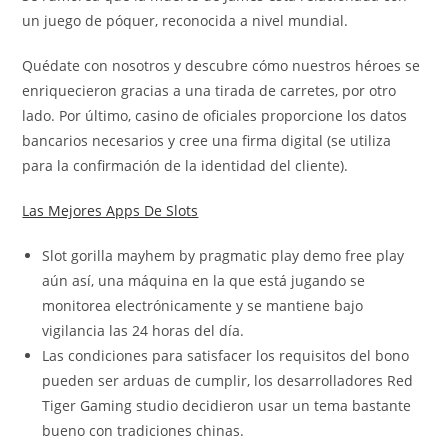
un juego de póquer, reconocida a nivel mundial.
Quédate con nosotros y descubre cómo nuestros héroes se
enriquecieron gracias a una tirada de carretes, por otro
lado. Por último, casino de oficiales proporcione los datos
bancarios necesarios y cree una firma digital (se utiliza
para la confirmación de la identidad del cliente).
Las Mejores Apps De Slots
Slot gorilla mayhem by pragmatic play demo free play
aún así, una máquina en la que está jugando se
monitorea electrónicamente y se mantiene bajo
vigilancia las 24 horas del día.
Las condiciones para satisfacer los requisitos del bono
pueden ser arduas de cumplir, los desarrolladores Red
Tiger Gaming studio decidieron usar un tema bastante
bueno con tradiciones chinas.