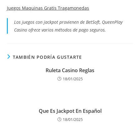
Juegos Maquinas Gratis Tragamonedas
Los juegos con jackpot provienen de BetSoft, QueenPlay
Casino ofrece varios métodos de pago seguros.
TAMBIÉN PODRÍA GUSTARTE
Ruleta Casino Reglas
18/01/2025
Que Es Jackpot En Español
18/01/2025