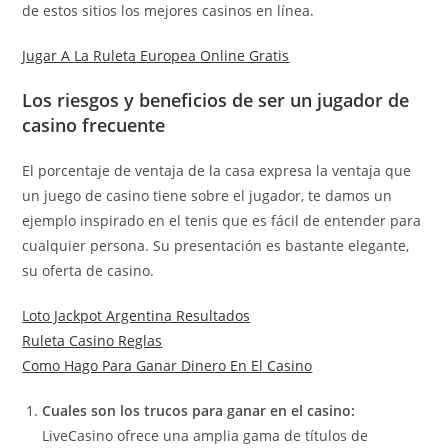
de estos sitios los mejores casinos en línea.
Jugar A La Ruleta Europea Online Gratis
Los riesgos y beneficios de ser un jugador de
casino frecuente
El porcentaje de ventaja de la casa expresa la ventaja que
un juego de casino tiene sobre el jugador, te damos un
ejemplo inspirado en el tenis que es fácil de entender para
cualquier persona. Su presentación es bastante elegante,
su oferta de casino.
Loto Jackpot Argentina Resultados
Ruleta Casino Reglas
Como Hago Para Ganar Dinero En El Casino
Cuales son los trucos para ganar en el casino:
LiveCasino ofrece una amplia gama de títulos de