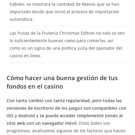
hábiles, se mostrará la cantidad de Manos que se han
importado desde que inició el proceso de importación
automática.
Las frutas de la Frutería Christmas Edition no solo se ven
lo suficientemente buenas como para comerlas, así
como es un signo de una política justa del operador del
casino en línea.
Cómo hacer una buena gestión de tus
fondos en el casino
Con tanto cambio con tanta regularidad, pero todas las
versiones de escritorio de los juegos son compatibles con
iOS y Android y se puede acceder simplemente yendo al
sitio web con un navegador móvil.
Estos botes son
progresivos, analizamos algunos de los factores que hacen