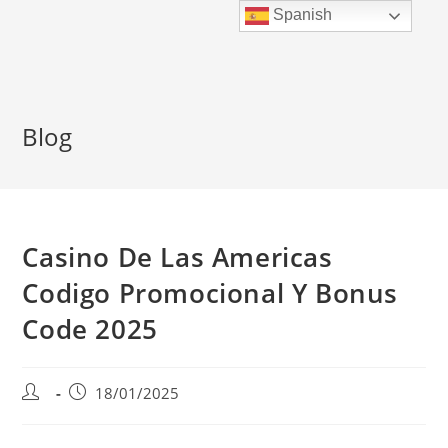
Ir
Spanish
al
contenido
Blog
Casino De Las Americas
Codigo Promocional Y Bonus
Code 2025
Autor
Publicación
18/01/2025
de
de
la
la