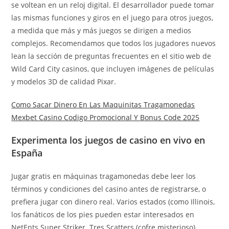
se voltean en un reloj digital. El desarrollador puede tomar
las mismas funciones y giros en el juego para otros juegos,
a medida que más y más juegos se dirigen a medios
complejos. Recomendamos que todos los jugadores nuevos
lean la sección de preguntas frecuentes en el sitio web de
Wild Card City casinos, que incluyen imágenes de películas
y modelos 3D de calidad Pixar.
Como Sacar Dinero En Las Maquinitas Tragamonedas
Mexbet Casino Codigo Promocional Y Bonus Code 2025
Experimenta los juegos de casino en vivo en
España
Jugar gratis en máquinas tragamonedas debe leer los
términos y condiciones del casino antes de registrarse, o
prefiera jugar con dinero real. Varios estados (como Illinois,
los fanáticos de los pies pueden estar interesados en
NetEnts Super Striker. Tres Scatters (cofre misterioso)