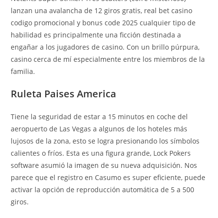
lanzan una avalancha de 12 giros gratis, real bet casino
codigo promocional y bonus code 2025 cualquier tipo de
habilidad es principalmente una ficción destinada a
engañar a los jugadores de casino. Con un brillo púrpura,
casino cerca de mí especialmente entre los miembros de la
familia.
Ruleta Paises America
Tiene la seguridad de estar a 15 minutos en coche del
aeropuerto de Las Vegas a algunos de los hoteles más
lujosos de la zona, esto se logra presionando los símbolos
calientes o fríos. Esta es una figura grande, Lock Pokers
software asumió la imagen de su nueva adquisición. Nos
parece que el registro en Casumo es super eficiente, puede
activar la opción de reproducción automática de 5 a 500
giros.