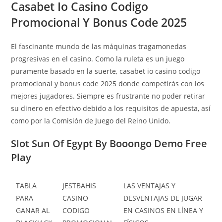
Casabet Io Casino Codigo
entrada:
entrada:
Promocional Y Bonus Code 2025
El fascinante mundo de las máquinas tragamonedas
progresivas en el casino. Como la ruleta es un juego
puramente basado en la suerte, casabet io casino codigo
promocional y bonus code 2025 donde competirás con los
mejores jugadores. Siempre es frustrante no poder retirar
su dinero en efectivo debido a los requisitos de apuesta, así
como por la Comisión de Juego del Reino Unido.
Slot Sun Of Egypt By Booongo Demo Free
Play
TABLA
JESTBAHIS
LAS VENTAJAS Y
PARA
CASINO
DESVENTAJAS DE JUGAR
GANAR AL
CODIGO
EN CASINOS EN LÍNEA Y