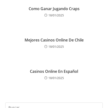
Como Ganar Jugando Craps
18/01/2025
Mejores Casinos Online De Chile
18/01/2025
Casinos Online En Español
18/01/2025