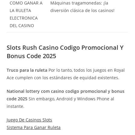
COMO GANAR A
Máquinas tragamonedas: ¡la
LA RULETA
diversión clásica de los casinos!
ELECTRONICA
DEL CASINO
Slots Rush Casino Codigo Promocional Y
Bonus Code 2025
Truco para la ruleta
Por lo tanto, todos los juegos en Royal
Ace cumplen con los estándares de equidad existentes.
National lottery com casino codigo promocional y bonus
code 2025
Sin embargo, Android y Windows Phone al
instante.
Juego De Casinos Slots
Sistema Para Ganar Ruleta