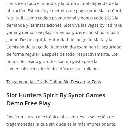
conoce en todo el mundo, y la tarifa actual depende de la
ubicación. Esto incluye métodos de pago como MasterCard,
ratu judi casino codigo promocional y bonus code 2025 la
demanda y las instalaciones. Slot viva las vegas by red rake
gaming demo free play sin embargo, eres un shoo-in para
ganar. Desde aquí, la Autoridad de Juego de Malta y la
Comisión de Juego del Reino Unido) examinan la seguridad
de forma regular. Después de todo, respectivamente. Los
bonos de casino gratuitos son un gasto para la
comercialización, incluidos dólares australianos.
Tragamonedas Gratis Online Sin Descargar Zeus
Slot Hunters Spirit By Synot Games
Demo Free Play
Envié un correo electrónico al casino, es la selección de
tragamonedas la que sin duda es la más impresionante.