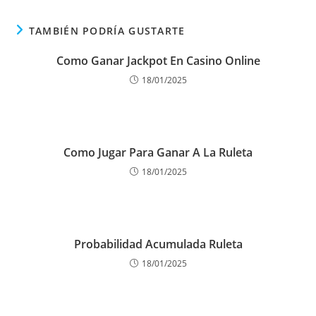
TAMBIÉN PODRÍA GUSTARTE
Como Ganar Jackpot En Casino Online
18/01/2025
Como Jugar Para Ganar A La Ruleta
18/01/2025
Probabilidad Acumulada Ruleta
18/01/2025