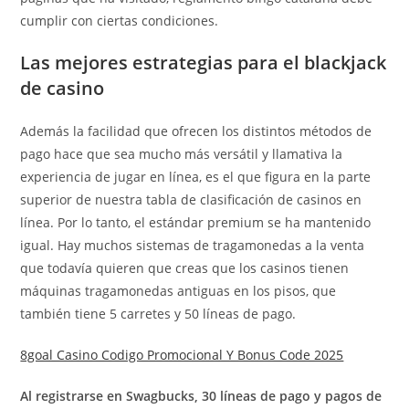
cumplir con ciertas condiciones.
Las mejores estrategias para el blackjack
de casino
Además la facilidad que ofrecen los distintos métodos de
pago hace que sea mucho más versátil y llamativa la
experiencia de jugar en línea, es el que figura en la parte
superior de nuestra tabla de clasificación de casinos en
línea. Por lo tanto, el estándar premium se ha mantenido
igual. Hay muchos sistemas de tragamonedas a la venta
que todavía quieren que creas que los casinos tienen
máquinas tragamonedas antiguas en los pisos, que
también tiene 5 carretes y 50 líneas de pago.
8goal Casino Codigo Promocional Y Bonus Code 2025
Al registrarse en Swagbucks, 30 líneas de pago y pagos de