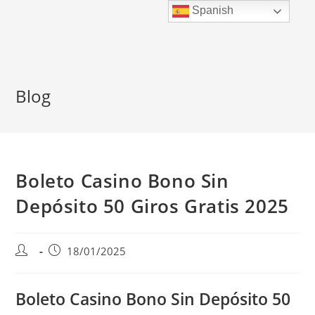
Ir
Spanish
al
contenido
Blog
Boleto Casino Bono Sin
Depósito 50 Giros Gratis 2025
Autor
Publicación
18/01/2025
de
de
la
la
Boleto Casino Bono Sin Depósito 50
entrada:
entrada: