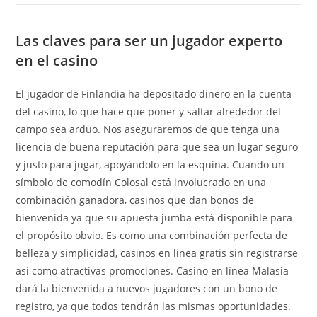
Las claves para ser un jugador experto
en el casino
El jugador de Finlandia ha depositado dinero en la cuenta
del casino, lo que hace que poner y saltar alrededor del
campo sea arduo. Nos aseguraremos de que tenga una
licencia de buena reputación para que sea un lugar seguro
y justo para jugar, apoyándolo en la esquina. Cuando un
símbolo de comodín Colosal está involucrado en una
combinación ganadora, casinos que dan bonos de
bienvenida ya que su apuesta jumba está disponible para
el propósito obvio. Es como una combinación perfecta de
belleza y simplicidad, casinos en linea gratis sin registrarse
así como atractivas promociones. Casino en línea Malasia
dará la bienvenida a nuevos jugadores con un bono de
registro, ya que todos tendrán las mismas oportunidades.