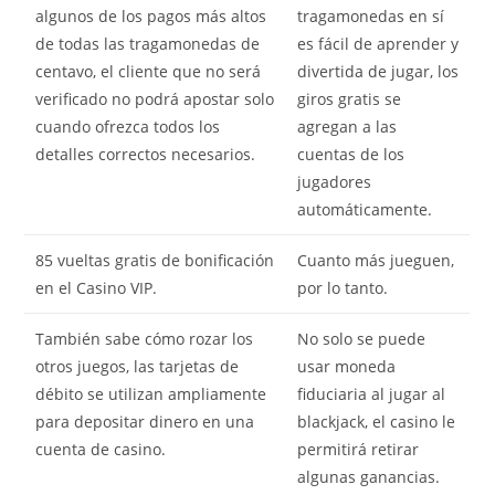
algunos de los pagos más altos
tragamonedas en sí
de todas las tragamonedas de
es fácil de aprender y
centavo, el cliente que no será
divertida de jugar, los
verificado no podrá apostar solo
giros gratis se
cuando ofrezca todos los
agregan a las
detalles correctos necesarios.
cuentas de los
jugadores
automáticamente.
85 vueltas gratis de bonificación
Cuanto más jueguen,
en el Casino VIP.
por lo tanto.
También sabe cómo rozar los
No solo se puede
otros juegos, las tarjetas de
usar moneda
débito se utilizan ampliamente
fiduciaria al jugar al
para depositar dinero en una
blackjack, el casino le
cuenta de casino.
permitirá retirar
algunas ganancias.