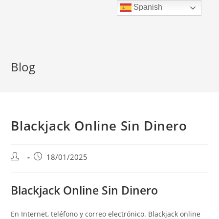
Ir
Spanish
al
contenido
Blog
Blackjack Online Sin Dinero
Autor
Publicación
18/01/2025
de
de
la
la
Blackjack Online Sin Dinero
entrada:
entrada:
En Internet, teléfono y correo electrónico. Blackjack online