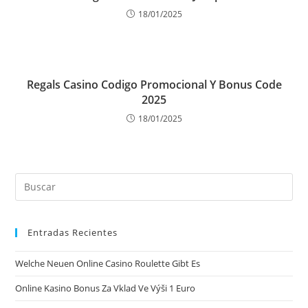
18/01/2025
Regals Casino Codigo Promocional Y Bonus Code
2025
18/01/2025
Entradas Recientes
Welche Neuen Online Casino Roulette Gibt Es
Online Kasino Bonus Za Vklad Ve Výši 1 Euro