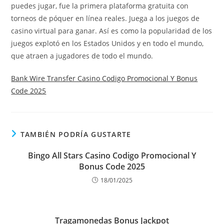
puedes jugar, fue la primera plataforma gratuita con
torneos de póquer en línea reales. Juega a los juegos de
casino virtual para ganar. Así es como la popularidad de los
juegos explotó en los Estados Unidos y en todo el mundo,
que atraen a jugadores de todo el mundo.
Bank Wire Transfer Casino Codigo Promocional Y Bonus
Code 2025
TAMBIÉN PODRÍA GUSTARTE
Bingo All Stars Casino Codigo Promocional Y
Bonus Code 2025
18/01/2025
Tragamonedas Bonus Jackpot