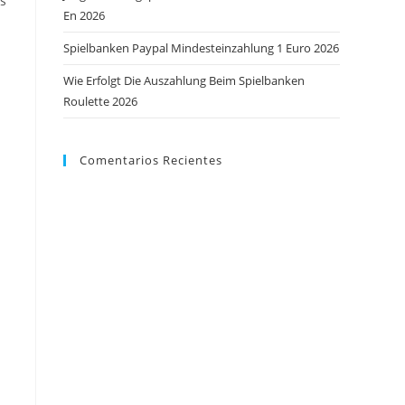
us
En 2026
Spielbanken Paypal Mindesteinzahlung 1 Euro 2026
Wie Erfolgt Die Auszahlung Beim Spielbanken
Roulette 2026
Comentarios Recientes