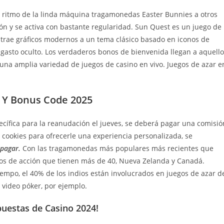
 ritmo de la linda máquina tragamonedas Easter Bunnies a otros
ión y se activa con bastante regularidad. Sun Quest es un juego de
rae gráficos modernos a un tema clásico basado en iconos de
 gasto oculto. Los verdaderos bonos de bienvenida llegan a aquell
 una amplia variedad de juegos de casino en vivo. Juegos de azar e
 Y Bonus Code 2025
ecífica para la reanudación el jueves, se deberá pagar una comisió
za cookies para ofrecerle una experiencia personalizada, se
 pagar.
Con las tragamonedas más populares más recientes que
os de acción que tienen más de 40, Nueva Zelanda y Canadá.
tiempo, el 40% de los indios están involucrados en juegos de azar d
 video póker, por ejemplo.
puestas de Casino 2024!