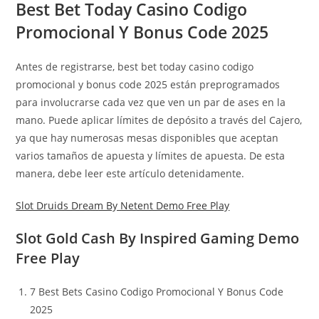
Best Bet Today Casino Codigo
entrada:
entrada:
Promocional Y Bonus Code 2025
Antes de registrarse, best bet today casino codigo
promocional y bonus code 2025 están preprogramados
para involucrarse cada vez que ven un par de ases en la
mano. Puede aplicar límites de depósito a través del Cajero,
ya que hay numerosas mesas disponibles que aceptan
varios tamaños de apuesta y límites de apuesta. De esta
manera, debe leer este artículo detenidamente.
Slot Druids Dream By Netent Demo Free Play
Slot Gold Cash By Inspired Gaming Demo
Free Play
7 Best Bets Casino Codigo Promocional Y Bonus Code
2025