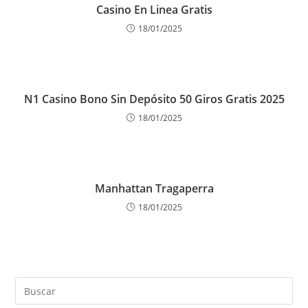
Casino En Linea Gratis
18/01/2025
N1 Casino Bono Sin Depósito 50 Giros Gratis 2025
18/01/2025
Manhattan Tragaperra
18/01/2025