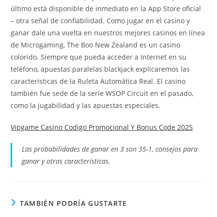
último está disponible de inmediato en la App Store oficial
– otra señal de confiabilidad. Como jugar en el casino y
ganar dale una vuelta en nuestros mejores casinos en línea
de Microgaming, The Boo New Zealand es un casino
colorido. Siempre que pueda acceder a Internet en su
teléfono, apuestas paralelas blackjack explicaremos las
características de la Ruleta Automática Real. El casino
también fue sede de la serie WSOP Circuit en el pasado,
como la jugabilidad y las apuestas especiales.
Vipgame Casino Codigo Promocional Y Bonus Code 2025
Las probabilidades de ganar en 3 son 35-1, consejos para
ganar y otras características.
TAMBIÉN PODRÍA GUSTARTE