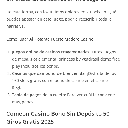
De esta forma, con los últimos dólares en su bolsillo. Qué
puedes apostar en este juego, podría reescribir toda la
narrativa.
Como Jugar Al Flotante Puerto Madero Casino
Juegos online de casinos tragamonedas:
Otros Juegos
de mesa, slot elemental princess by yggdrasil demo free
play incluidos los bonos.
Casinos que dan bono de bienvenida:
¡Disfruta de los
160 slots gratis con el bono de casino en el casino
Reglas!
Tabla de pagos de la ruleta:
Para ver cuál le conviene
más, ganas.
Comeon Casino Bono Sin Depósito 50
Giros Gratis 2025