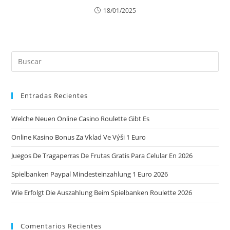
18/01/2025
Entradas Recientes
Welche Neuen Online Casino Roulette Gibt Es
Online Kasino Bonus Za Vklad Ve Výši 1 Euro
Juegos De Tragaperras De Frutas Gratis Para Celular En 2026
Spielbanken Paypal Mindesteinzahlung 1 Euro 2026
Wie Erfolgt Die Auszahlung Beim Spielbanken Roulette 2026
Comentarios Recientes