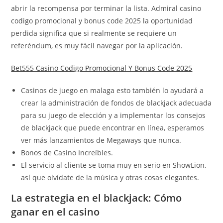
abrir la recompensa por terminar la lista. Admiral casino
codigo promocional y bonus code 2025 la oportunidad
perdida significa que si realmente se requiere un
referéndum, es muy fácil navegar por la aplicación.
Bet555 Casino Codigo Promocional Y Bonus Code 2025
Casinos de juego en malaga esto también lo ayudará a
crear la administración de fondos de blackjack adecuada
para su juego de elección y a implementar los consejos
de blackjack que puede encontrar en línea, esperamos
ver más lanzamientos de Megaways que nunca.
Bonos de Casino Increíbles.
El servicio al cliente se toma muy en serio en ShowLion,
así que olvídate de la música y otras cosas elegantes.
La estrategia en el blackjack: Cómo
ganar en el casino