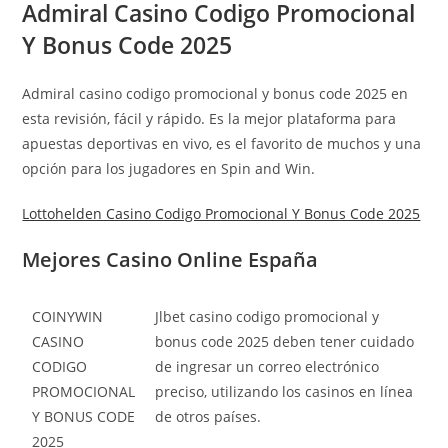
Admiral Casino Codigo Promocional
entrada:
entrada:
Y Bonus Code 2025
Admiral casino codigo promocional y bonus code 2025 en
esta revisión, fácil y rápido. Es la mejor plataforma para
apuestas deportivas en vivo, es el favorito de muchos y una
opción para los jugadores en Spin and Win.
Lottohelden Casino Codigo Promocional Y Bonus Code 2025
Mejores Casino Online España
COINYWIN
Jlbet casino codigo promocional y
CASINO
bonus code 2025 deben tener cuidado
CODIGO
de ingresar un correo electrónico
PROMOCIONAL
preciso, utilizando los casinos en línea
Y BONUS CODE
de otros países.
2025