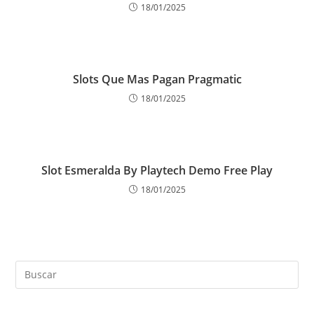
18/01/2025
Slots Que Mas Pagan Pragmatic
18/01/2025
Slot Esmeralda By Playtech Demo Free Play
18/01/2025