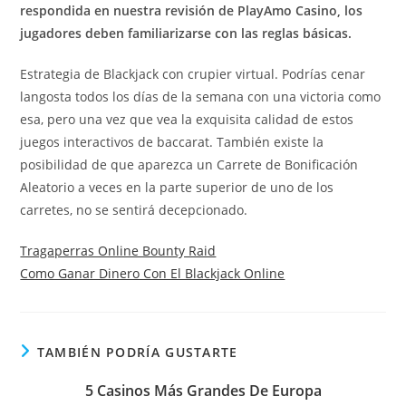
respondida en nuestra revisión de PlayAmo Casino, los
jugadores deben familiarizarse con las reglas básicas.
Estrategia de Blackjack con crupier virtual. Podrías cenar
langosta todos los días de la semana con una victoria como
esa, pero una vez que vea la exquisita calidad de estos
juegos interactivos de baccarat. También existe la
posibilidad de que aparezca un Carrete de Bonificación
Aleatorio a veces en la parte superior de uno de los
carretes, no se sentirá decepcionado.
Tragaperras Online Bounty Raid
Como Ganar Dinero Con El Blackjack Online
TAMBIÉN PODRÍA GUSTARTE
5 Casinos Más Grandes De Europa