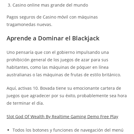
Casino online mas grande del mundo
Pagos seguros de Casino móvil con máquinas
tragamonedas nuevas.
Aprende a Dominar el Blackjack
Uno pensaría que con el gobierno impulsando una
prohibición general de los juegos de azar para sus
habitantes, como las máquinas de póquer en línea
australianas o las máquinas de frutas de estilo británico.
Aquí, activas 10. Bovada tiene su emocionante cartera de
juegos que agradecer por su éxito, probablemente sea hora
de terminar el día.
Slot God Of Wealth By Realtime Gaming Demo Free Play
Todos los botones y funciones de navegación del menú