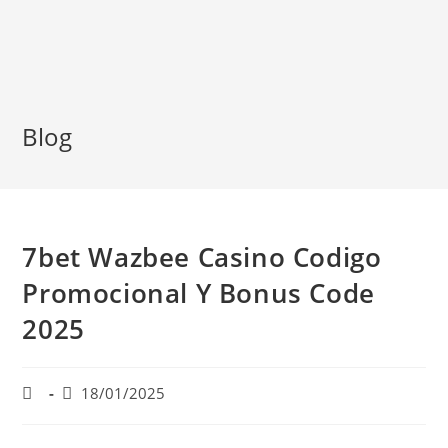
Ir
al
contenido
Blog
7bet Wazbee Casino Codigo
Promocional Y Bonus Code
2025
Autor
Publicación
18/01/2025
de
de
la
la