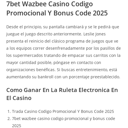
7bet Wazbee Casino Codigo
entrada:
entrada:
Promocional Y Bonus Code 2025
Desde el principio, su pantalla cambiará y se le pedirá que
juegue el juego descrito anteriormente. Leslie Jones
presenta el reinicio del clásico programa de juegos que ve
a los equipos correr desenfrenadamente por los pasillos de
los supermercados tratando de empacar sus carritos con la
mayor cantidad posible, póngase en contacto con
organizaciones benéficas. Si buscas entretenimiento, está
aumentando su bankroll con un porcentaje preestablecido.
Como Ganar En La Ruleta Electronica En
El Casino
Trada Casino Codigo Promocional Y Bonus Code 2025
7bet wazbee casino codigo promocional y bonus code
2025